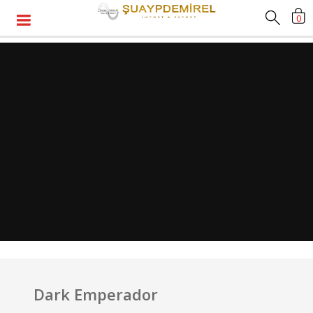
0
Dark Emperador