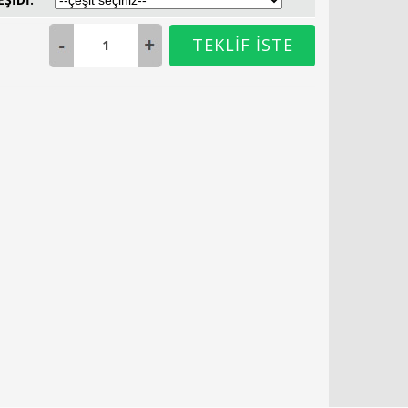
TEKLİF İSTE