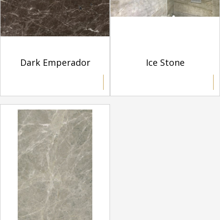
Dark Emperador
Ice Stone