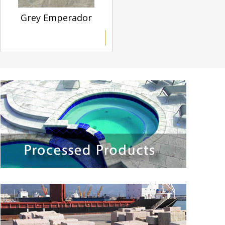
Grey Emperador